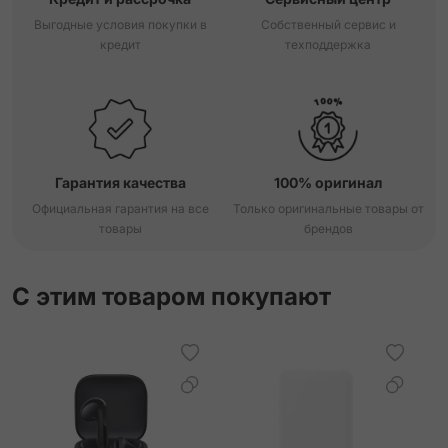
Выгодные условия покупки в
Собственный сервис и
кредит
техподдержка
Гарантия качества
100% оригинал
Официальная гарантия на все
Только оригинальные товары от
товары
брендов
С этим товаром покупают