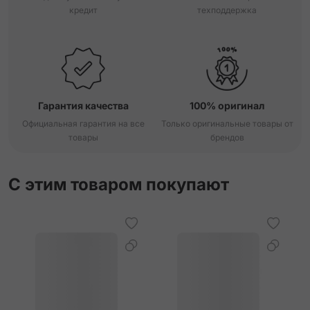
кредит
техподдержка
Гарантия качества
100% оригинал
Официальная гарантия на все
Только оригинальные товары от
товары
брендов
С этим товаром покупают