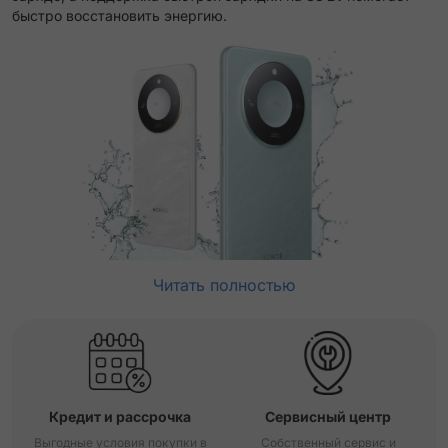
быстро восстановить энергию.
Читать полностью
Кредит и рассрочка
Сервисный центр
Выгодные условия покупки в
Собственный сервис и