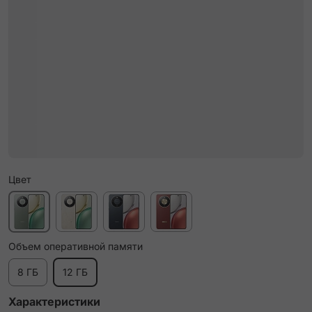
Цвет
Объем оперативной памяти
8 ГБ
12 ГБ
Характеристики