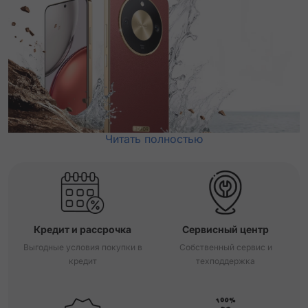
Читать полностью
Кредит и рассрочка
Сервисный центр
Выгодные условия покупки в
Собственный сервис и
кредит
техподдержка