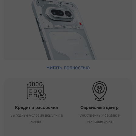
Читать полностью
Кредит и рассрочка
Сервисный центр
Выгодные условия покупки в
Собственный сервис и
кредит
техподдержка