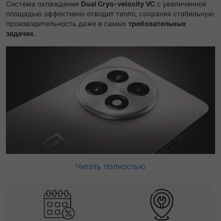
Система охлаждения
Dual Cryo-velocity VC
с увеличенной
площадью эффективно отводит тепло, сохраняя стабильную
производительность даже в самых
требовательных
задачах
.
Читать полностью