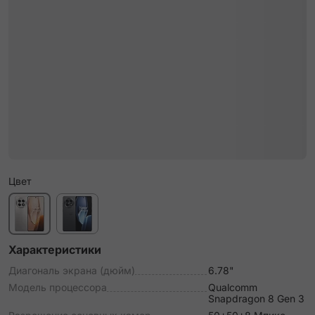
Цвет
Характеристики
Диагональ экрана (дюйм)
6.78"
Модель процессора
Qualcomm
Snapdragon 8 Gen 3