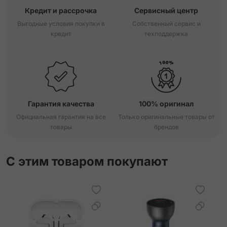
Кредит и рассрочка
Сервисный центр
Выгодные условия покупки в
Собственный сервис и
кредит
техподдержка
Гарантия качества
100% оригинал
Официальная гарантия на все
Только оригинальные товары от
товары
брендов
С этим товаром покупают