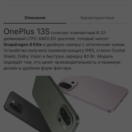
Описание
Характеристики
OnePlus 13S
сочетает компактный 6.32-
дюймовый LTPO AMOLED-дисплей, топовый чипсет
Snapdragon 8 Elite
и двойную камеру с оптическим зумом.
Устройство получило пылевлагозащиту IP65, стекло Crystal
Shield, Dolby Vision и быструю зарядку 80 Вт. Модель
подойдёт тем, кто ценит производительность и премиум-
дизайн в удобном форм-факторе.