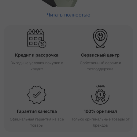
Читать полностью
Кредит и рассрочка
Сервисный центр
Выгодные условия покупки в
Собственный сервис и
кредит
техподдержка
Гарантия качества
100% оригинал
Официальная гарантия на все
Только оригинальные товары от
товары
брендов