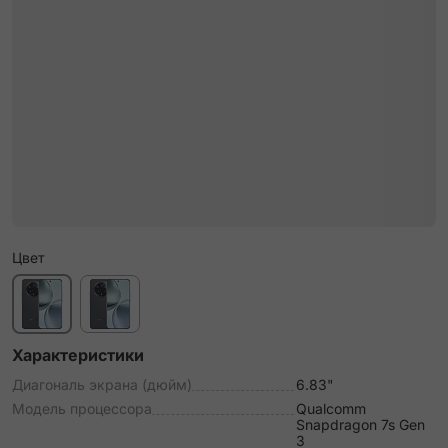
Цвет
Характеристики
Диагональ экрана (дюйм)
6.83"
Модель процессора
Qualcomm
Snapdragon 7s Gen
3