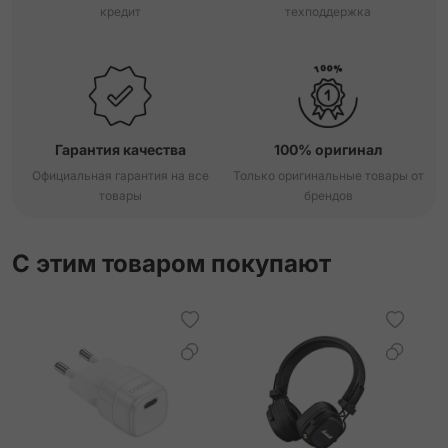
кредит
техподдержка
Гарантия качества
100% оригинал
Официальная гарантия на все
Только оригинальные товары от
товары
брендов
С этим товаром покупают