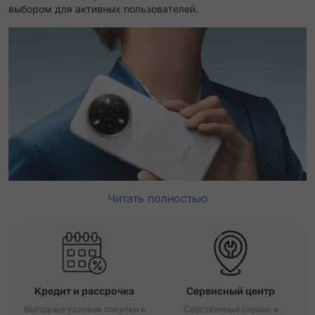
выбором для активных пользователей.
Читать полностью
Кредит и рассрочка
Сервисный центр
Выгодные условия покупки в
Собственный сервис и