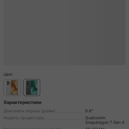
Цвет
Характеристики
Диагональ экрана (дюйм)
6.8"
Модель процессора
Qualcomm
Snapdragon 7 Gen 4