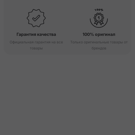
Гарантия качества
100% оригинал
Официальная гарантия на все
Только оригинальные товары от
товары
брендов