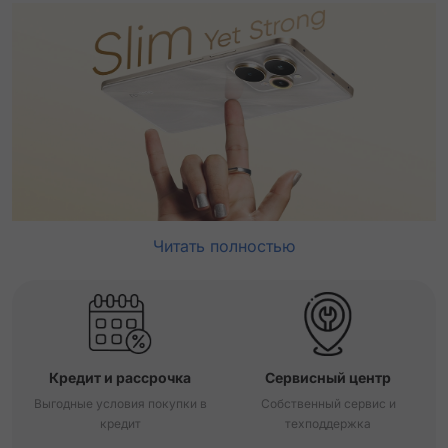
Читать полностью
Кредит и рассрочка
Сервисный центр
Выгодные условия покупки в
Собственный сервис и
кредит
техподдержка