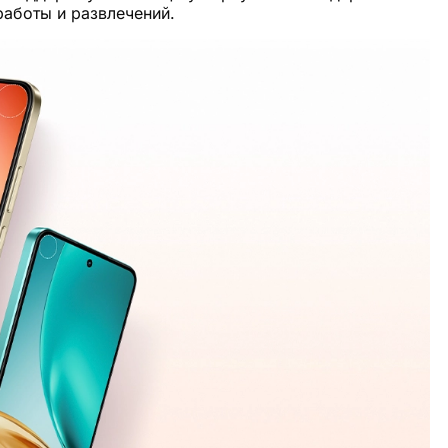
работы и развлечений.