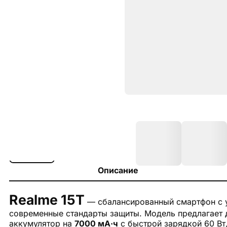
Описание
Realme 15T
— сбалансированный смартфон с 
современные стандарты защиты. Модель предлагает
аккумулятор на
7000 мА·ч
с быстрой зарядкой 60 Вт