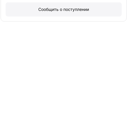
Сообщить о поступлении