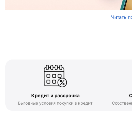
Читать п
Кредит и рассрочка
С
Выгодные условия покупки в кредит
Собствен