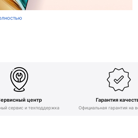
олностью
ервисный центр
Гарантия качест
ный сервис и техподдержка
Официальная гарантия на в