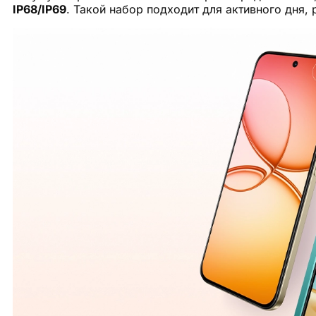
IP68/IP69
. Такой набор подходит для активного дня, 