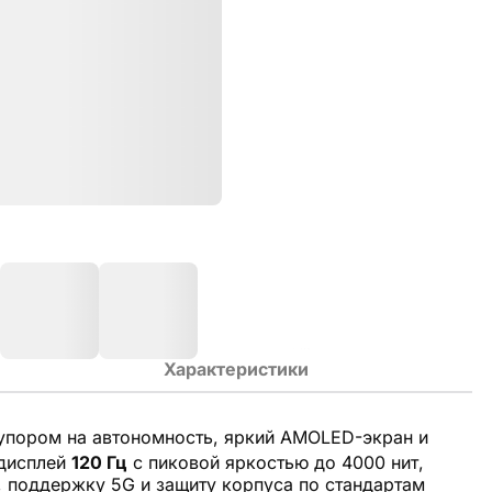
Характеристики
упором на автономность, яркий AMOLED-экран и
 дисплей
120 Гц
с пиковой яркостью до 4000 нит,
, поддержку 5G и защиту корпуса по стандартам