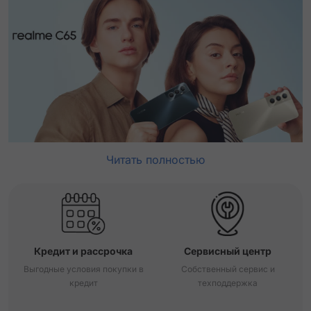
Читать полностью
Кредит и рассрочка
Сервисный центр
Выгодные условия покупки в
Собственный сервис и
кредит
техподдержка