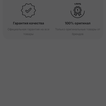
Гарантия качества
100% оригинал
Официальная гарантия на все
Только оригинальные товары от
товары
брендов