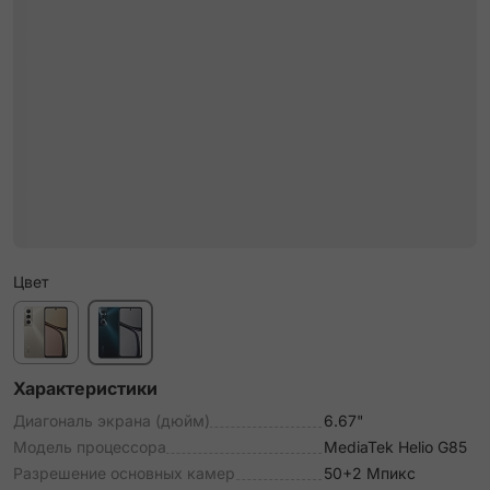
Цвет
Характеристики
Диагональ экрана (дюйм)
6.67"
Модель процессора
MediaTek Helio G85
Разрешение основных камер
50+2 Мпикс