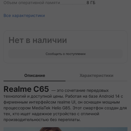
Объем оперативной памяти
8 ГБ
Все характеристики
Нет в наличии
Сообщить о поступлении
Описание
Характеристики
Realme C6
5
— это сочетание передовых
технологий и доступной цены. Работая на базе Android 14 с
фирменным интерфейсом realme UI, он оснащен мощным
процессором MediaTek Helio G85. Этот смартфон создан для
тех, кто ищет надежное устройство с отличной
производительностью без переплаты.