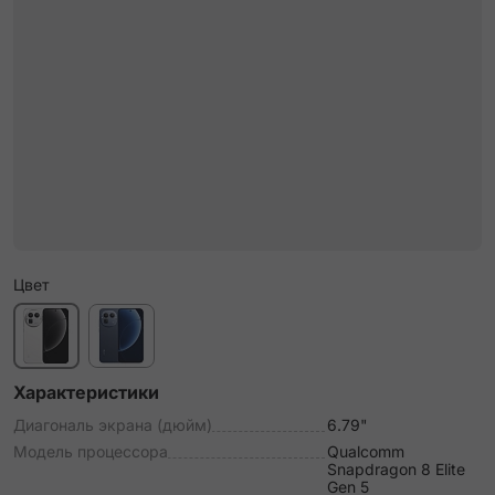
Цвет
Характеристики
Диагональ экрана (дюйм)
6.79"
Модель процессора
Qualcomm
Snapdragon 8 Elite
Gen 5