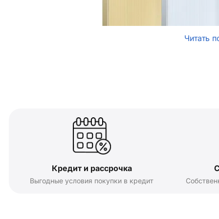
Читать п
Кредит и рассрочка
С
Выгодные условия покупки в кредит
Собствен