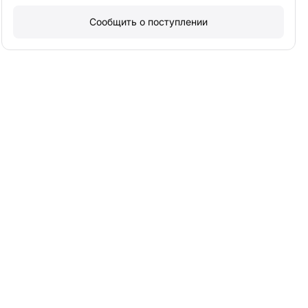
Сообщить о поступлении