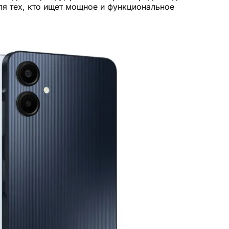
я тех, кто ищет мощное и функциональное