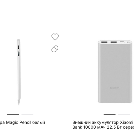
pa Magic Pencil белый
Внешний аккумулятор Xiaomi
Bank 10000 мАч 22.5 Вт сер