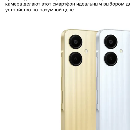
камера делают этот смартфон идеальным выбором дл
устройство по разумной цене.