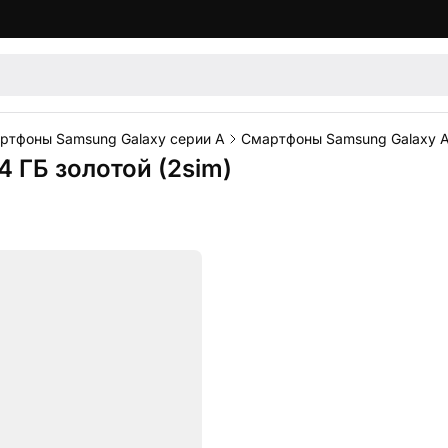
ртфоны Samsung Galaxy серии A
Смартфоны Samsung Galaxy 
 ГБ золотой (2sim)