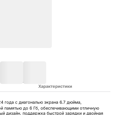
Характеристики
4 года с диагональю экрана 6.7 дюйма,
ой памятью до 6 Гб, обеспечивающими отличную
ый дизайн, поддержка быстрой зарядки и двойная