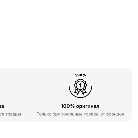
ва
100% оригинал
се товары
Только оригинальные товары от брендов