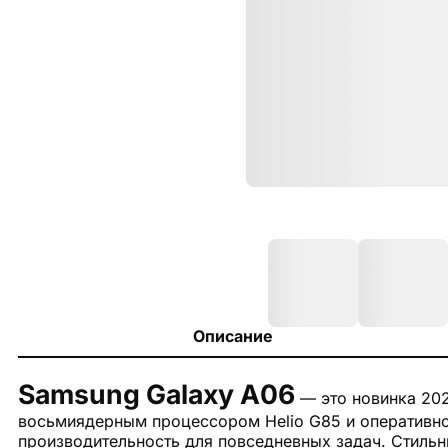
Описание
Samsung Galaxy A06
— это новинка 202
восьмиядерным процессором Helio G85 и оперативн
производительность для повседневных задач. Стильн