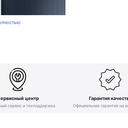
олностью
ервисный центр
Гарантия качест
ный сервис и техподдержка
Официальная гарантия на в