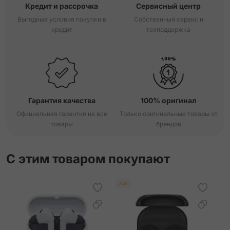
Кредит и рассрочка
Сервисный центр
Выгодные условия покупки в
Собственный сервис и
кредит
техподдержка
Гарантия качества
100% оригинал
Официальная гарантия на все
Только оригинальные товары от
товары
брендов
С этим товаром покупают
Хит