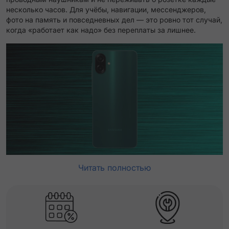
несколько часов. Для учёбы, навигации, мессенджеров,
фото на память и повседневных дел — это ровно тот случай,
когда «работает как надо» без переплаты за лишнее.
Читать полностью