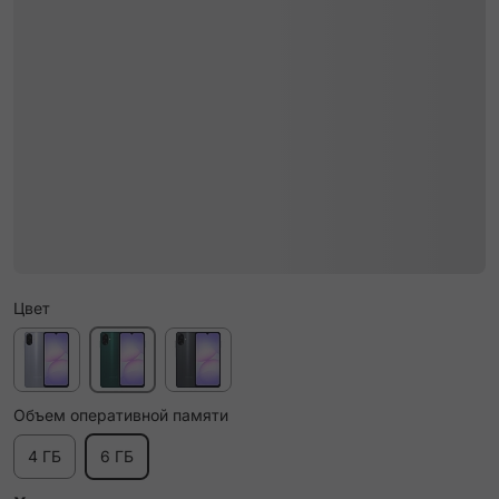
Цвет
Объем оперативной памяти
4 ГБ
6 ГБ