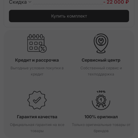
Скидка
- 22 000 ₽
Купить комплект
Кредит и рассрочка
Сервисный центр
Выгодные условия покупки в
Собственный сервис и
кредит
техподдержка
Гарантия качества
100% оригинал
Официальная гарантия на все
Только оригинальные товары от
товары
брендов