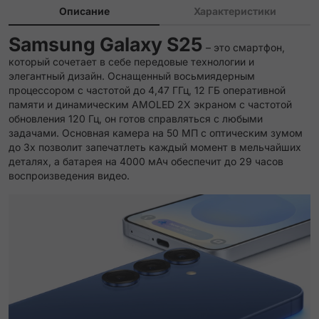
Описание
Характеристики
Samsung Galaxy S25
– это смартфон,
который сочетает в себе передовые технологии и
элегантный дизайн. Оснащенный восьмиядерным
процессором с частотой до 4,47 ГГц, 12 ГБ оперативной
памяти и динамическим AMOLED 2X экраном с частотой
обновления 120 Гц, он готов справляться с любыми
задачами. Основная камера на 50 МП с оптическим зумом
до 3х позволит запечатлеть каждый момент в мельчайших
деталях, а батарея на 4000 мАч обеспечит до 29 часов
воспроизведения видео.