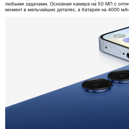
любыми задачами. Основная камера на 50 МП с опти
момент в мельчайших деталях, а батарея на 4000 мА