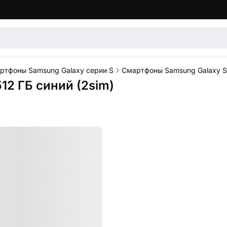
ртфоны Samsung Galaxy серии S
Смартфоны Samsung Galaxy 
12 ГБ синий (2sim)