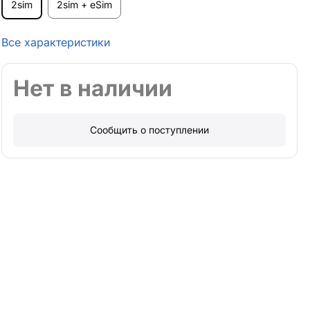
2sim
2sim + eSim
Все характеристики
Нет в наличии
Сообщить о поступлении