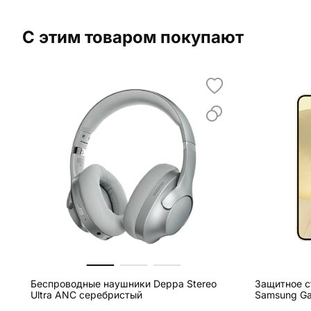
С этим товаром покупают
Беспроводные наушники Deppa Stereo
Защитное с
Ultra ANC серебристый
Samsung Ga