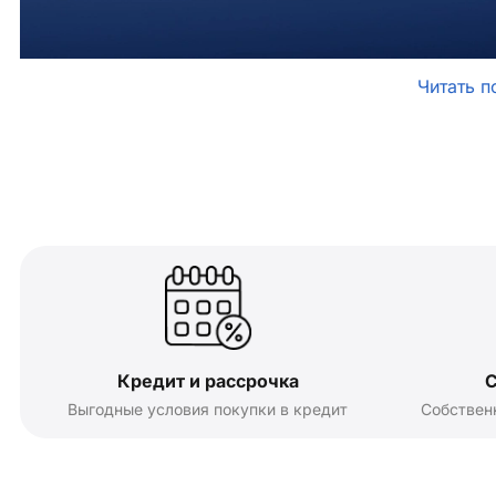
Читать п
Кредит и рассрочка
С
Выгодные условия покупки в кредит
Собствен