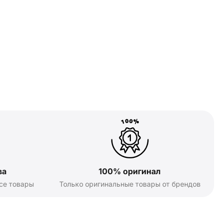
ва
100% оригинал
се товары
Только оригинальные товары от брендов