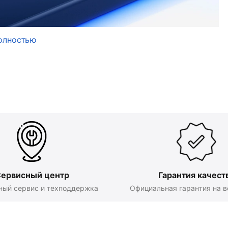
олностью
ервисный центр
Гарантия качест
ный сервис и техподдержка
Официальная гарантия на в