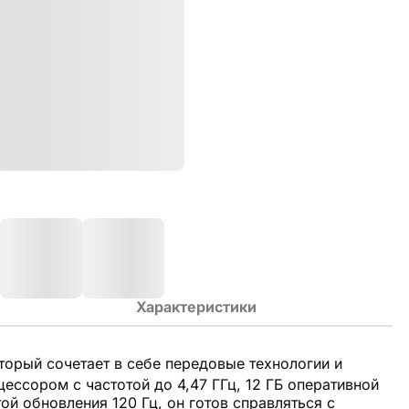
Характеристики
торый сочетает в себе передовые технологии и
ссором с частотой до 4,47 ГГц, 12 ГБ оперативной
й обновления 120 Гц, он готов справляться с