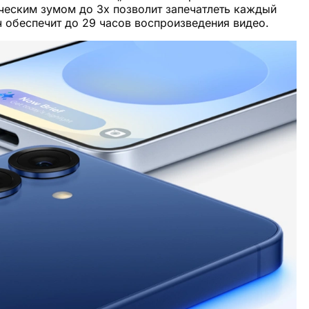
ческим зумом до 3х позволит запечатлеть каждый
ч обеспечит до 29 часов воспроизведения видео.