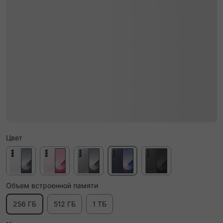
Цвет
Объем встроенной памяти
256 ГБ
512 ГБ
1 ТБ