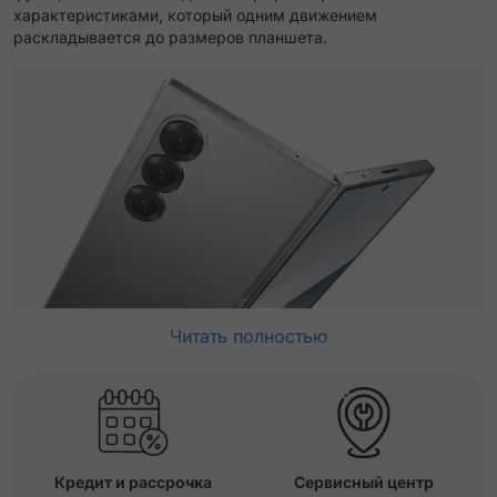
характеристиками, который одним движением
раскладывается до размеров планшета.
Читать полностью
Кредит и рассрочка
Сервисный центр