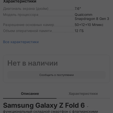
Характеристики
Диагональ экрана (дюйм)
7.6"
Модель процессора
Qualcomm
Snapdragon 8 Gen 3
Разрешение основных камер
50+12+10 Мпикс
Объем оперативной памяти
12 ГБ
Все характеристики
Нет в наличии
Сообщить о поступлении
Описание
Характеристики
Samsung Galaxy Z Fold 6
-
функциональный складной смартфон с флагманскими