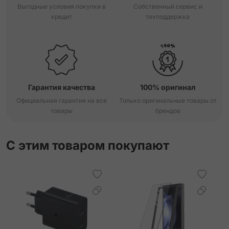
Выгодные условия покупки в
Собственный сервис и
кредит
техподдержка
Гарантия качества
100% оригинал
Официальная гарантия на все
Только оригинальные товары от
товары
брендов
С этим товаром покупают