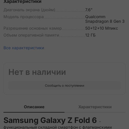
Характеристики
Диагональ экрана (дюйм)
7.6"
Модель процессора
Qualcomm
Snapdragon 8 Gen 3
Разрешение основных камер
50+12+10 Мпикс
Объем оперативной памяти
12 ГБ
Все характеристики
Нет в наличии
Сообщить о поступлении
Описание
Характеристики
Samsung Galaxy Z Fold 6
-
функциональный складной смартфон с флагманскими