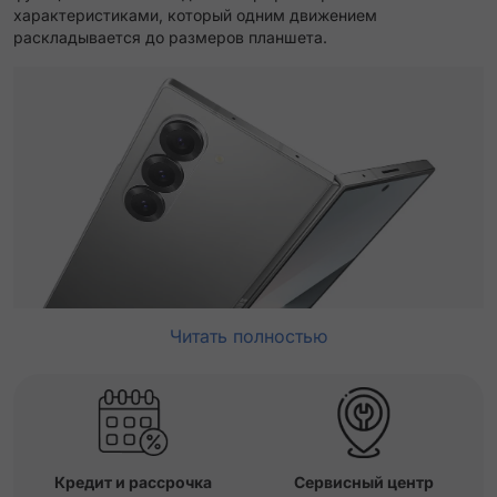
характеристиками, который одним движением
раскладывается до размеров планшета.
Читать полностью
Кредит и рассрочка
Сервисный центр