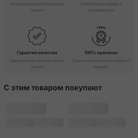
Выгодные условия покупки в
Собственный сервис и
кредит
техподдержка
Гарантия качества
100% оригинал
Официальная гарантия на все
Только оригинальные товары от
товары
брендов
С этим товаром покупают