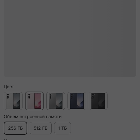
Цвет
Объем встроенной памяти
256 ГБ
512 ГБ
1 ТБ