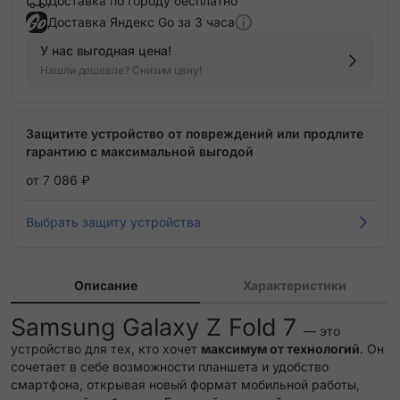
Доставка по городу бесплатно
Доставка Яндекс Go за 3 часа
У нас выгодная цена!
Нашли дешевле? Снизим цену!
Защитите устройство от повреждений или продлите
гарантию с максимальной выгодой
от 7 086 ₽
Выбрать защиту устройства
Описание
Характеристики
Samsung Galaxy Z Fold 7
— это
устройство для тех, кто хочет
максимум от технологий
. Он
сочетает в себе возможности планшета и удобство
смартфона, открывая новый формат мобильной работы,