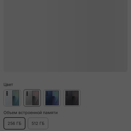
Цвет
Объем встроенной памяти
256 ГБ
512 ГБ