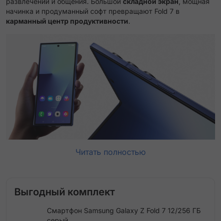
развлечений и общения. Большой
складной экран
, мощная
начинка и продуманный софт превращают Fold 7 в
карманный центр продуктивности
.
Читать полностью
Выгодный комплект
Смартфон Samsung Galaxy Z Fold 7 12/256 ГБ
серый