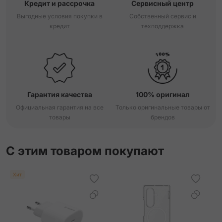
Кредит и рассрочка
Сервисный центр
Выгодные условия покупки в
Собственный сервис и
кредит
техподдержка
Гарантия качества
100% оригинал
Официальная гарантия на все
Только оригинальные товары от
товары
брендов
С этим товаром покупают
Хит