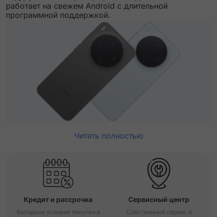
работает на свежем Android с длительной
программной поддержкой.
Читать полностью
Кредит и рассрочка
Сервисный центр
Выгодные условия покупки в
Собственный сервис и