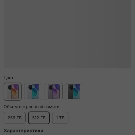
Цвет
Объем встроенной памяти
256 ГБ
512 ГБ
1 ТБ
Характеристики