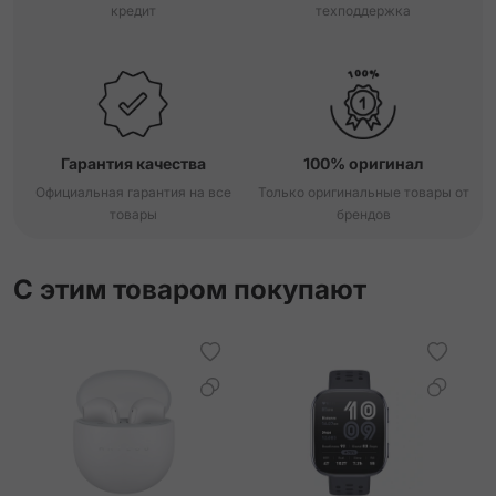
кредит
техподдержка
Гарантия качества
100% оригинал
Официальная гарантия на все
Только оригинальные товары от
товары
брендов
С этим товаром покупают