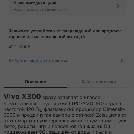
У нас выгодная цена!
Нашли дешевле? Снизим цену!
Защитите устройство от повреждений или продлите
гарантию с максимальной выгодой
от 4 849 ₽
Выбрать защиту устройства
Описание
Характеристики
Vivo X300
сразу заявляет о классе.
Компактный корпус, яркий LTPO-AMOLED-экран с
частотой 120 Гц, флагманский процессор Dimensity
9500 и продвинутая камера с оптикой Zeiss делают
этот смартфон универсальным инструментом — для
фото, работы, игр и повседневной жизни. Он
поддерживает 5G, защищён от воды и пыли и