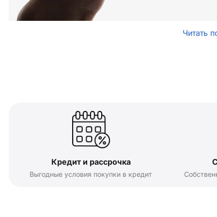
Читать п
Кредит и рассрочка
С
Выгодные условия покупки в кредит
Собствен