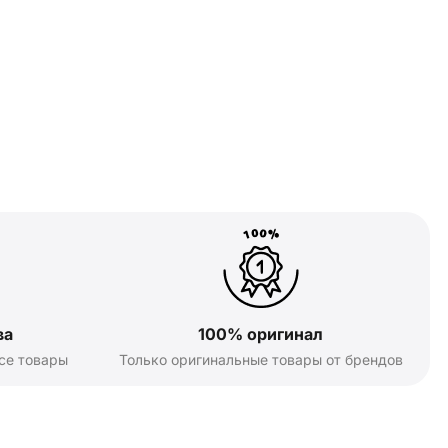
ва
100% оригинал
се товары
Только оригинальные товары от брендов