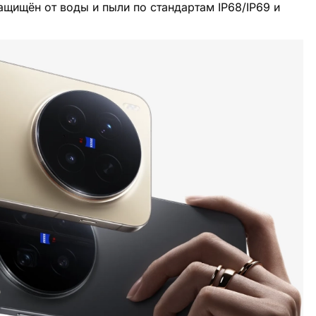
ащищён от воды и пыли по стандартам IP68/IP69 и