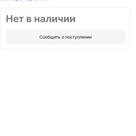
Нет в наличии
Сообщить о поступлении