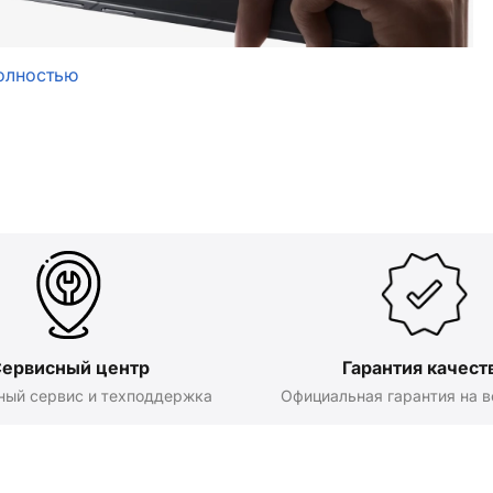
олностью
ервисный центр
Гарантия качест
ный сервис и техподдержка
Официальная гарантия на в