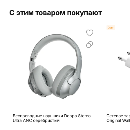
С этим товаром покупают
Хит
Беспроводные наушники Deppa Stereo
Сетевое за
Ultra ANC серебристый
Original Wa