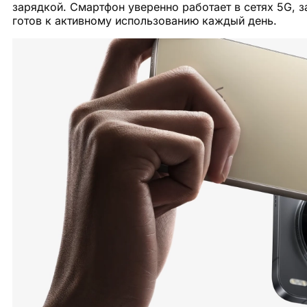
зарядкой. Смартфон уверенно работает в сетях 5G, з
готов к активному использованию каждый день.