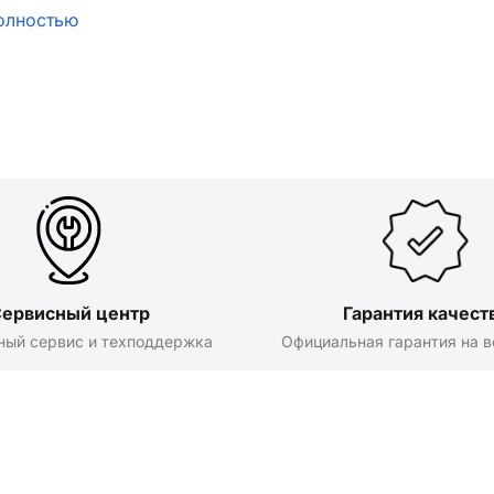
олностью
ервисный центр
Гарантия качест
ный сервис и техподдержка
Официальная гарантия на в