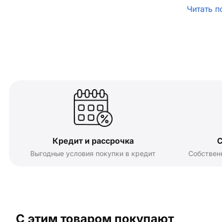
Читать п
Кредит и рассрочка
С
Выгодные условия покупки в кредит
Собствен
С этим товаром покупают