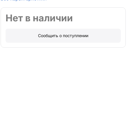
Нет в наличии
Сообщить о поступлении