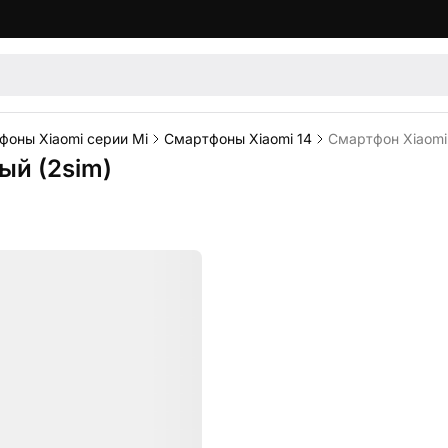
фоны Xiaomi серии Mi
Смартфоны Xiaomi 14
Смартфон Xiaomi 
ый (2sim)