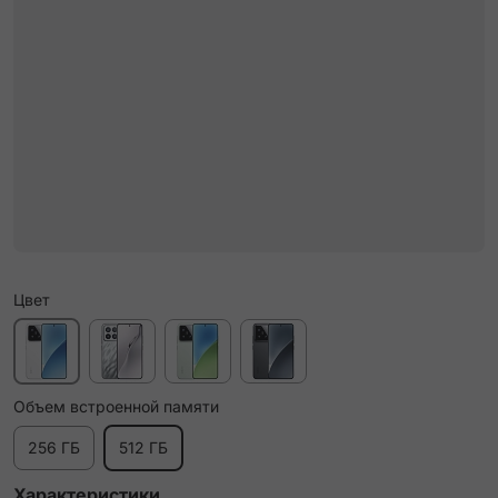
Цвет
Объем встроенной памяти
256 ГБ
512 ГБ
Характеристики