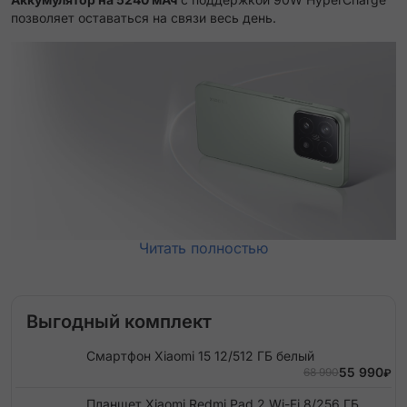
позволяет оставаться на связи весь день.
Читать полностью
Выгодный комплект
Смартфон Xiaomi 15 12/512 ГБ белый
55 990
68 990
₽
Планшет Xiaomi Redmi Pad 2 Wi-Fi 8/256 ГБ