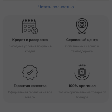
Читать полностью
Кредит и рассрочка
Сервисный центр
Выгодные условия покупки в
Собственный сервис и
кредит
техподдержка
Гарантия качества
100% оригинал
Официальная гарантия на все
Только оригинальные товары от
товары
брендов