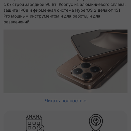
с быстрой зарядкой 90 Вт. Корпус из алюминиевого сплава,
защита IP68 и фирменная система HyperOS 2 делают 15T
Pro мощным инструментом и для работы, и для
развлечений.
Читать полностью