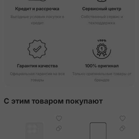
Кредит и рассрочка
Сервисный центр
Выгодные условия покупки в
Собственный сервис и
кредит
техподдержка
Гарантия качества
100% оригинал
Официальная гарантия на все
Только оригинальные товары от
товары
брендов
С этим товаром покупают