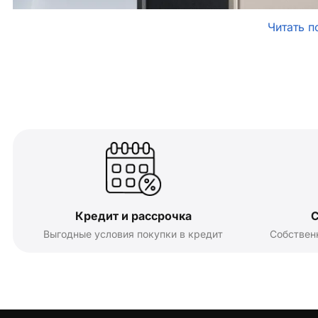
Читать п
Кредит и рассрочка
С
Выгодные условия покупки в кредит
Собствен