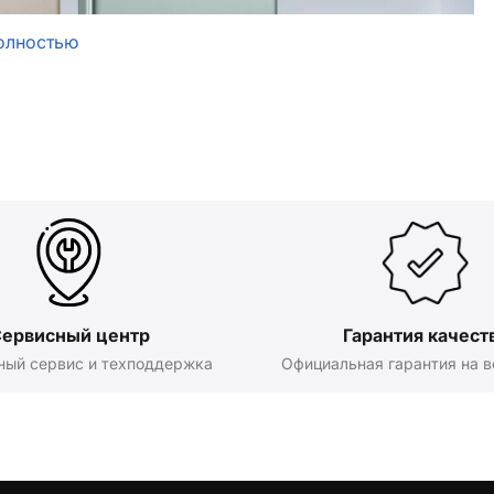
олностью
ервисный центр
Гарантия качест
ный сервис и техподдержка
Официальная гарантия на в