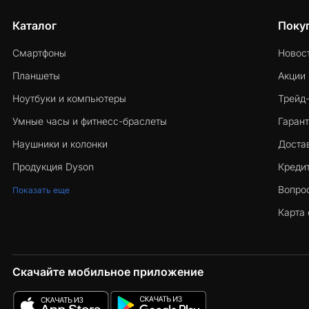
Каталог
Поку
Смартфоны
Новос
Планшеты
Акции
Ноутбуки и компьютеры
Трейд
Умные часы и фитнесс-браслеты
Гарант
Наушники и колонки
Достав
Продукция Dyson
Кредит
Вопро
Показать еще
Карта 
Скачайте мобильное приложение