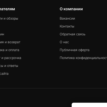
пателям
О компании
ти и обзоры
Вакансии
Контакты
-ин
Обратная связь
ия и возврат
О нас
ка и оплата
Публичная оферта
 и рассрочка
Политика конфиденциальнос
сы и ответы
сайта