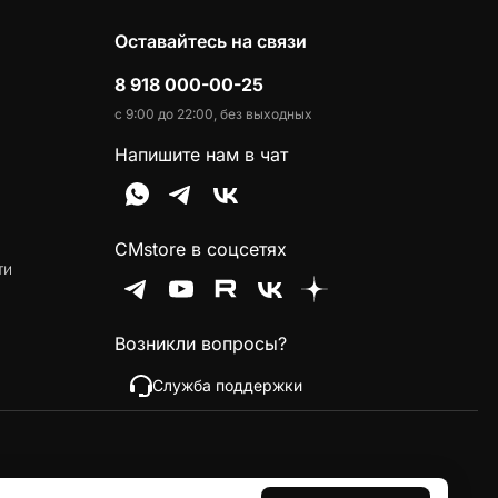
Оставайтесь на связи
8 918 000-00-25
с 9:00 до 22:00, без выходных
Напишите нам в чат
CMstore в соцсетях
ти
Возникли вопросы?
Служба поддержки