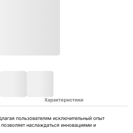
Характеристики
длагая пользователям исключительный опыт
 позволяет наслаждаться инновациями и