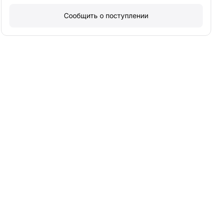
Сообщить о поступлении