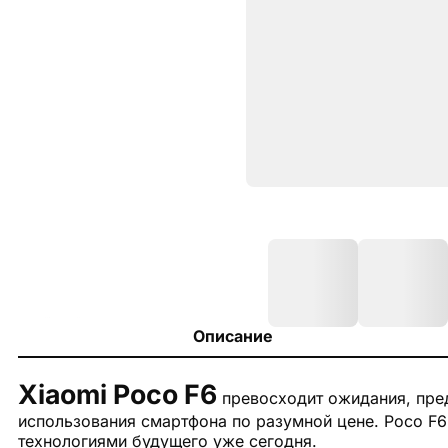
Описание
Xiaomi Poco F6
превосходит ожидания, пре
использования смартфона по разумной цене. Poco F6
технологиями будущего уже сегодня.