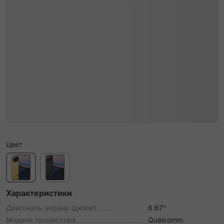
Цвет
Характеристики
Диагональ экрана (дюйм)
6.67"
Модель процессора
Qualcomm