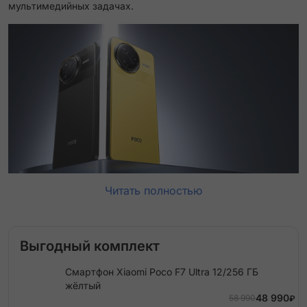
мультимедийных задачах.
Читать полностью
Выгодный комплект
Смартфон Xiaomi Poco F7 Ultra 12/256 ГБ
жёлтый
48 990
58 990
₽