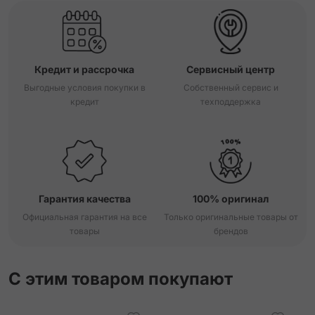
Кредит и рассрочка
Сервисный центр
Выгодные условия покупки в
Собственный сервис и
кредит
техподдержка
Гарантия качества
100% оригинал
Официальная гарантия на все
Только оригинальные товары от
товары
брендов
С этим товаром покупают