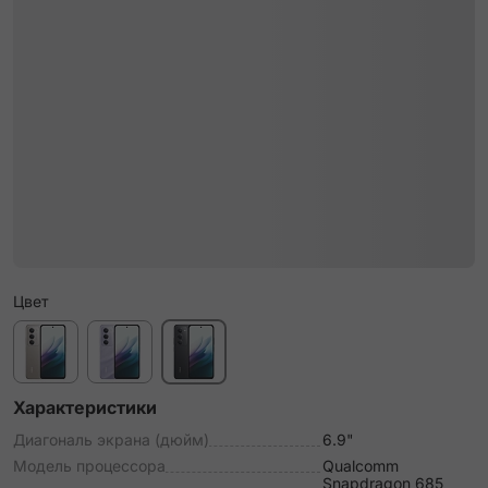
Цвет
Характеристики
Диагональ экрана (дюйм)
6.9"
Модель процессора
Qualcomm
Snapdragon 685