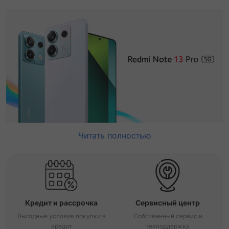
Читать полностью
Кредит и рассрочка
Сервисный центр
Выгодные условия покупки в
Собственный сервис и
кредит
техподдержка