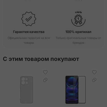
Гарантия качества
100% оригинал
Официальная гарантия на все
Только оригинальные товары от
товары
брендов
С этим товаром покупают