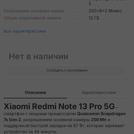
2
Разрешение основных камер
200+8+2 Мпикс
Объем оперативной памяти
12 ГБ
Все характеристики
Нет в наличии
Сообщить о поступлении
Описание
Характеристики
Xiaomi Redmi Note 13 Pro 5G
–
смартфон с мощным процессором
Qualcomm Snapdragon
7s Gen 2
, разрешением основной камеры
200 Мп
и
поддержкой быстрой зарядки на 67 Вт, которая заряжает
устройство за 44 минуты.