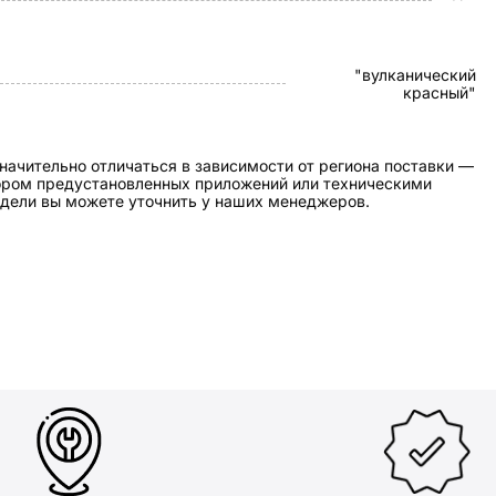
"вулканический
красный"
начительно отличаться в зависимости от региона поставки —
бором предустановленных приложений или техническими
дели вы можете уточнить у наших менеджеров.