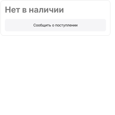
Нет в наличии
Сообщить о поступлении