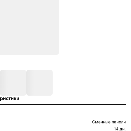
ристики
Сменные панели
14 дн.