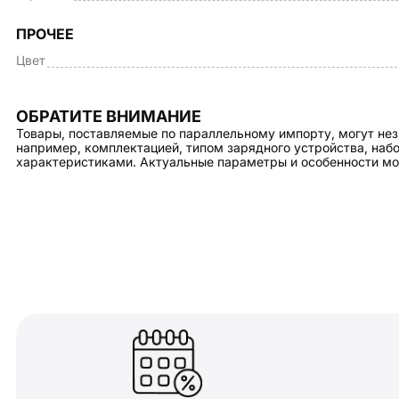
ПРОЧЕЕ
Цвет
ОБРАТИТЕ ВНИМАНИЕ
Товары, поставляемые по параллельному импорту, могут нез
например, комплектацией, типом зарядного устройства, на
характеристиками. Актуальные параметры и особенности мо