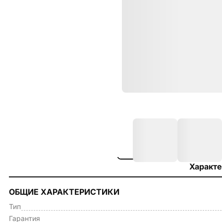
Характе
ОБЩИЕ ХАРАКТЕРИСТИКИ
Тип
Гарантия