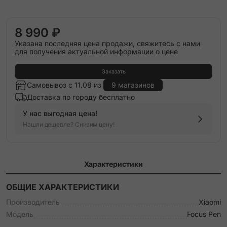
8 990 ₽
Указана последняя цена продажи, свяжитесь с нами
для получения актуальной информации о цене
Заказать
Самовывоз с 11.08 из
9 магазинов
Доставка по городу бесплатно
У нас выгодная цена!
Нашли дешевле? Снизим цену!
Характеристики
ОБЩИЕ ХАРАКТЕРИСТИКИ
Производитель
Xiaomi
Модель
Focus Pen