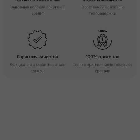
Выгодные условия покупки в
Собственный сервис и
кредит
техподдержка
Гарантия качества
100% оригинал
Официальная гарантия на все
Только оригинальные товары от
товары
брендов