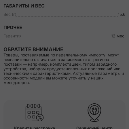
ГАБАРИТЫ И ВЕС
Вес (г)
15.6
ПРОЧЕЕ
Гарантия
12 мес.
ОБРАТИТЕ ВНИМАНИЕ
Товары, поставляемые по параллельному импорту, могут
незначительно отличаться в зависимости от региона
поставки — например, комплектацией, типом зарядного
устройства, набором предустановленных приложений или
техническими характеристиками. Актуальные параметры и
особенности модели вы можете уточнить у наших
менеджеров.
Кредит и рассрочка
Сервисный центр