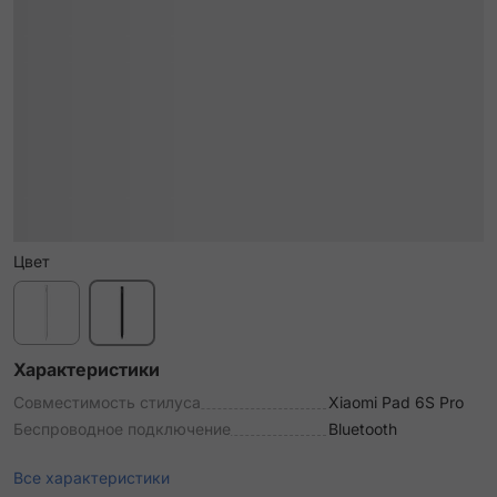
Цвет
Характеристики
Совместимость стилуса
Xiaomi Pad 6S Pro
Беспроводное подключение
Bluetooth
Все характеристики