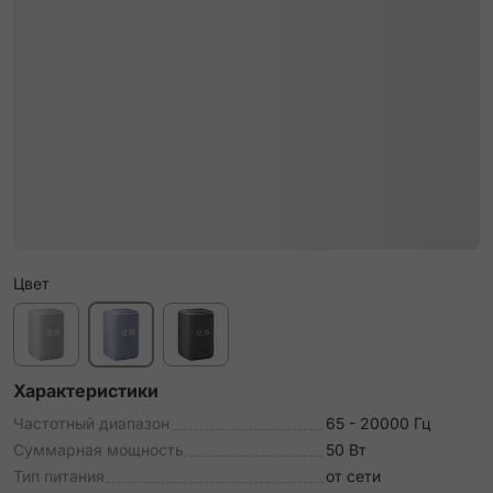
Цвет
Характеристики
Частотный диапазон
65 - 20000 Гц
Суммарная мощность
50 Вт
Тип питания
от сети