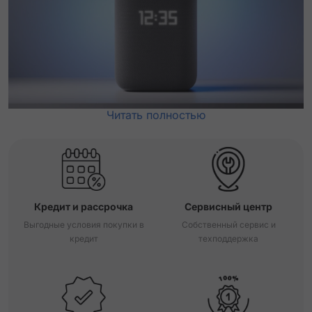
Читать полностью
Кредит и рассрочка
Сервисный центр
Выгодные условия покупки в
Собственный сервис и
кредит
техподдержка