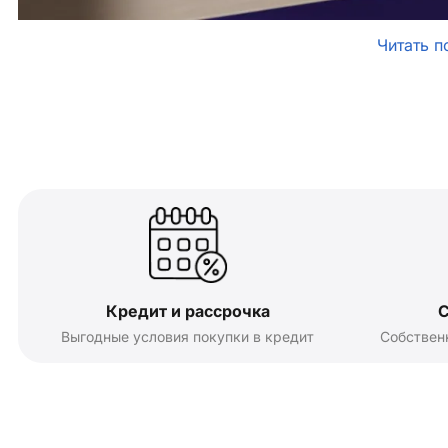
Читать п
Кредит и рассрочка
С
Выгодные условия покупки в кредит
Собствен