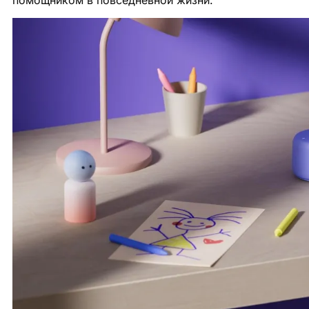
помощником в повседневной жизни.