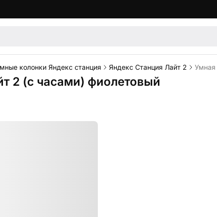
мные колонки Яндекс станция
Яндекс Станция Лайт 2
Умная 
т 2 (с часами) фиолетовый