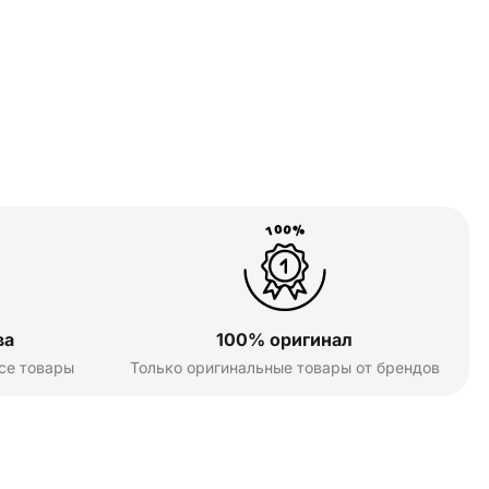
ва
100% оригинал
се товары
Только оригинальные товары от брендов