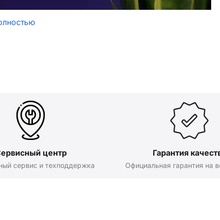
олностью
ервисный центр
Гарантия качест
ный сервис и техподдержка
Официальная гарантия на в