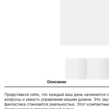
Описание
Представьте себе, что каждый ваш день начинается 
вопросы и умного управления вашим домом. Это звуч
фантастика становится реальностью. Этот компактны