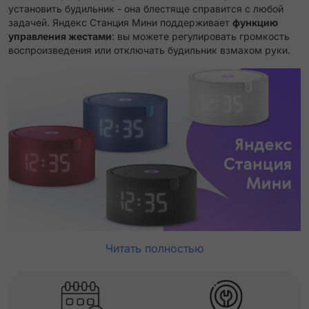
установить будильник - она блестяще справится с любой
задачей. Яндекс Станция Мини поддерживает
функцию
управления жестами
: вы можете регулировать громкость
воспроизведения или отключать будильник взмахом руки.
Читать полностью