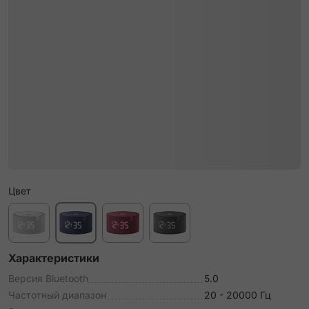
Цвет
Характеристики
Версия Bluetooth
5.0
Частотный диапазон
20 - 20000 Гц