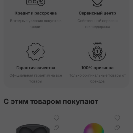
Кредит и рассрочка
Сервисный центр
Выгодные условия покупки в
Собственный сервис и
кредит
техподдержка
Гарантия качества
100% оригинал
Официальная гарантия на все
Только оригинальные товары от
товары
брендов
С этим товаром покупают