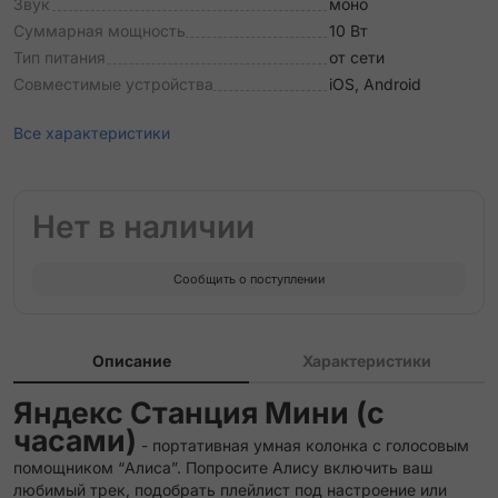
Звук
моно
Суммарная мощность
10 Вт
Тип питания
от сети
Совместимые устройства
iOS, Android
Все характеристики
Нет в наличии
Сообщить о поступлении
Описание
Характеристики
Яндекс Станция Мини (с
часами)
- портативная умная колонка с голосовым
помощником “Алиса”. Попросите Алису включить ваш
любимый трек, подобрать плейлист под настроение или