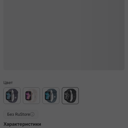
Цвет
Без RuStore
Характеристики