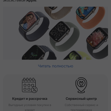
экосистемой
Apple
.
Читать полностью
Кредит и рассрочка
Сервисный центр
Выгодные условия покупки в
Собственный сервис и
кредит
техподдержка