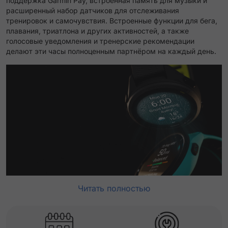
поддержка Garmin Pay, встроенная память для музыки и
расширенный набор датчиков для отслеживания
тренировок и самочувствия. Встроенные функции для бега,
плавания, триатлона и других активностей, а также
голосовые уведомления и тренерские рекомендации
делают эти часы полноценным партнёром на каждый день.
Читать полностью