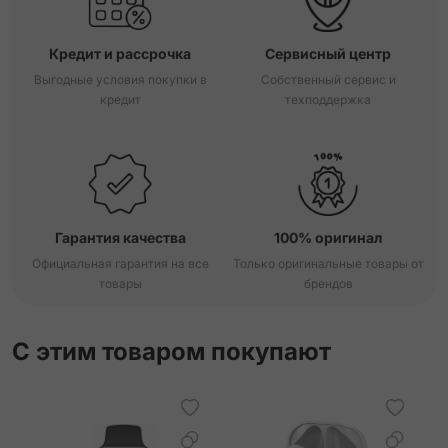
Кредит и рассрочка
Сервисный центр
Выгодные условия покупки в
Собственный сервис и
кредит
техподдержка
Гарантия качества
100% оригинал
Официальная гарантия на все
Только оригинальные товары от
товары
брендов
С этим товаром покупают