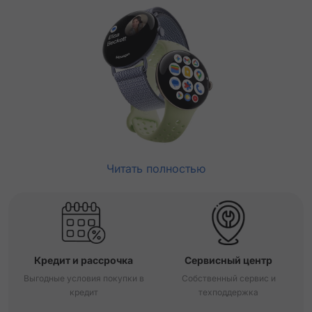
Читать полностью
Кредит и рассрочка
Сервисный центр
Выгодные условия покупки в
Собственный сервис и
кредит
техподдержка