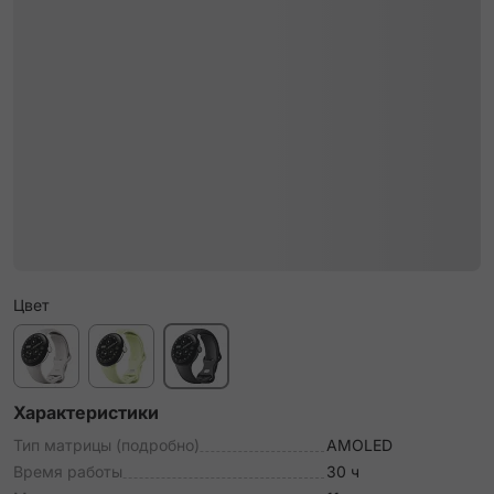
Цвет
Характеристики
Тип матрицы (подробно)
AMOLED
Время работы
30 ч