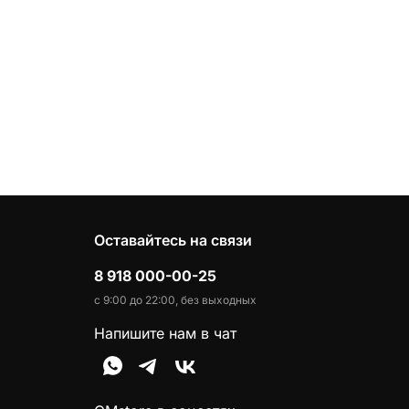
Оставайтесь на связи
8 918 000-00-25
с 9:00 до 22:00, без выходных
Напишите нам в чат