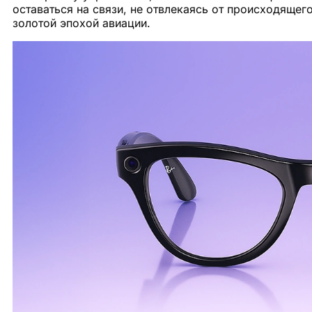
оставаться на связи, не отвлекаясь от происходящег
золотой эпохой авиации.