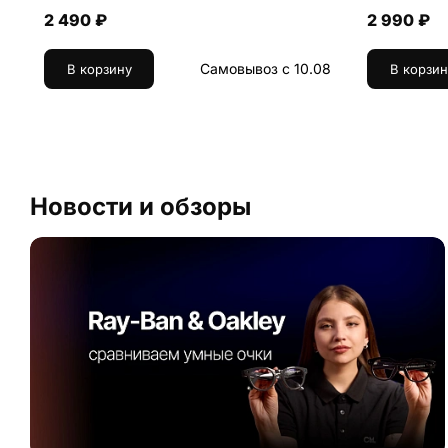
2 490 ₽
2 990 ₽
Самовывоз с 10.08
В корзину
В корзин
Новости и обзоры