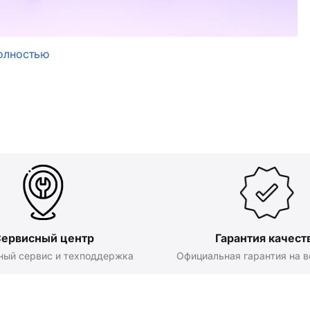
олностью
ервисный центр
Гарантия качест
ный сервис и техподдержка
Официальная гарантия на в