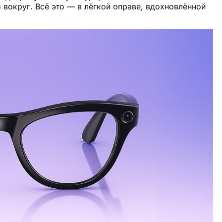
о вокруг. Всё это — в лёгкой оправе, вдохновлённой