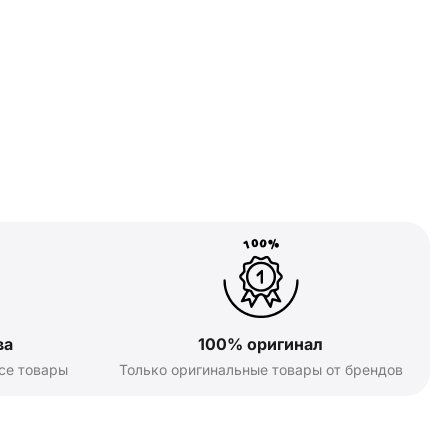
ва
100% оригинал
се товары
Только оригинальные товары от брендов