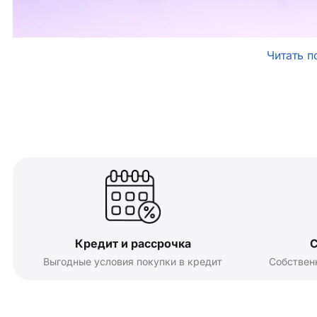
Читать п
Кредит и рассрочка
С
Выгодные условия покупки в кредит
Собствен