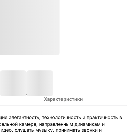
Характеристики
ие элегантность, технологичность и практичность в
ксельной камере, направленным динамикам и
идео, слушать музыку, принимать звонки и