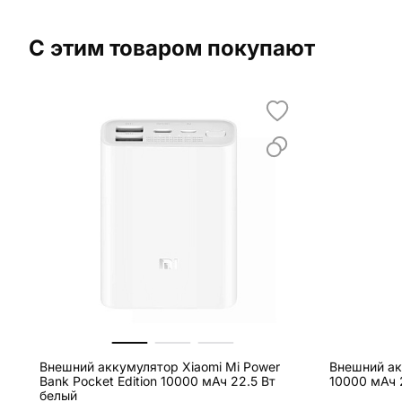
С этим товаром покупают
Внешний аккумулятор Xiaomi Mi Power
Внешний ак
Bank Pocket Edition 10000 мАч 22.5 Вт
10000 мАч 
белый