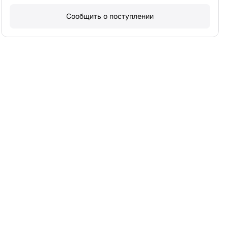
Сообщить о поступлении