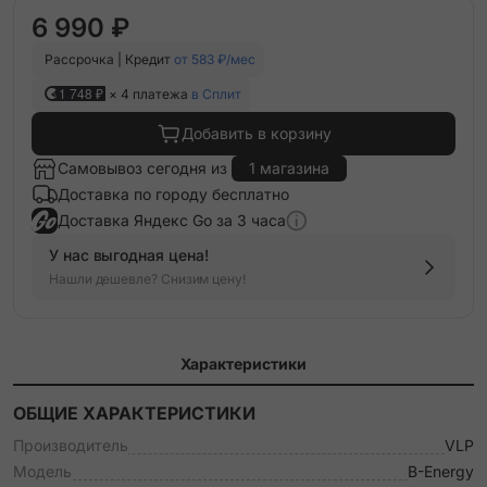
6 990 ₽
Рассрочка | Кредит
от 583 ₽/мес
1 748 ₽
× 4 платежа
в Сплит
Добавить в корзину
Самовывоз сегодня из
1 магазина
Доставка по городу бесплатно
Доставка Яндекс Go за 3 часа
У нас выгодная цена!
Нашли дешевле? Снизим цену!
Характеристики
ОБЩИЕ ХАРАКТЕРИСТИКИ
Производитель
VLP
Модель
B-Energy