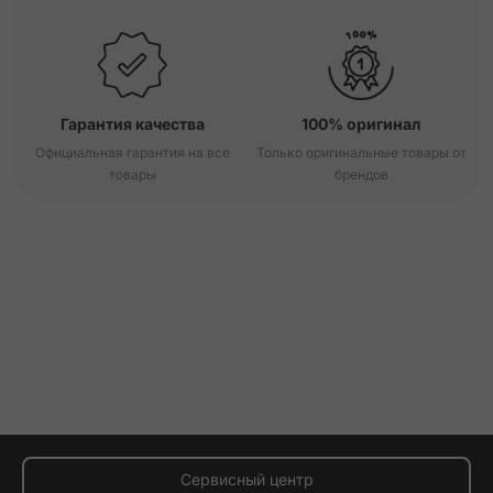
Гарантия качества
100% оригинал
Официальная гарантия на все
Только оригинальные товары от
товары
брендов
Сервисный центр