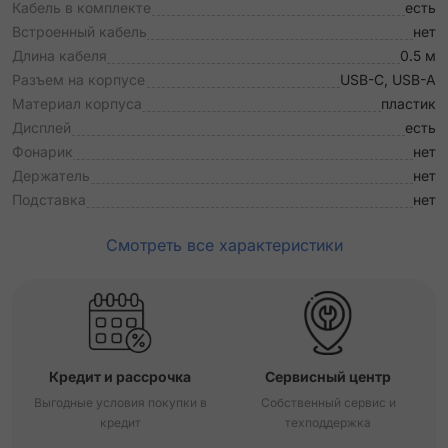
Кабель в комплекте
есть
Встроенный кабель
нет
Длина кабеля
0.5 м
Разъем на корпусе
USB-C, USB-A
Материал корпуса
пластик
Дисплей
есть
Фонарик
нет
Держатель
нет
Подставка
нет
Смотреть все характеристики
Кредит и рассрочка
Сервисный центр
Выгодные условия покупки в
Собственный сервис и
кредит
техподдержка