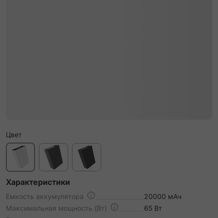
Цвет
Характеристики
Емкость аккумулятора
20000 мАч
Максимальная мощность (Вт)
65 Вт