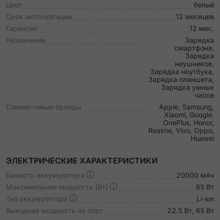
Цвет
белый
Срок эксплуатации
12 месяцев
Гарантия
12 мес.
Назначение
Зарядка
смартфона,
Зарядка
наушников,
Зарядка ноутбука,
Зарядка планшета,
Зарядка умных
часов
Совместимые бренды
Apple, Samsung,
Xiaomi, Google,
OnePlus, Honor,
Realme, Vivo, Oppo,
Huawei
ЭЛЕКТРИЧЕСКИЕ ХАРАКТЕРИСТИКИ
Емкость аккумулятора
20000 мАч
Максимальная мощность (Вт)
65 Вт
Тип аккумулятора
Li-ion
Выходная мощность на порт
22.5 Вт, 65 Вт