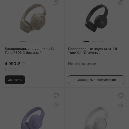
Беспроводные наушники JBL
Беспроводные наушники JBL
Tune 780NC бежевый
Tune 510BT чёрный
4 990 ₽
Нет в наличии
6 490 ₽
Заказать
Сообщить о поступлении