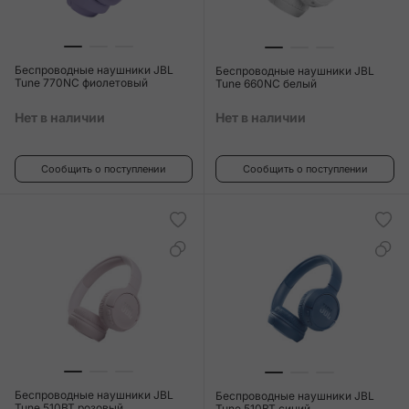
Беспроводные наушники JBL
Беспроводные наушники JBL
Tune 770NC фиолетовый
Tune 660NC белый
Нет в наличии
Нет в наличии
Сообщить о поступлении
Сообщить о поступлении
Беспроводные наушники JBL
Беспроводные наушники JBL
Tune 510BT розовый
Tune 510BT синий