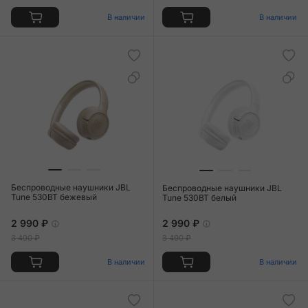
В наличии
В наличии
Беспроводные наушники JBL
Беспроводные наушники JBL
Tune 530BT бежевый
Tune 530BT белый
2 990 ₽
2 990 ₽
3 490 ₽
3 490 ₽
В наличии
В наличии