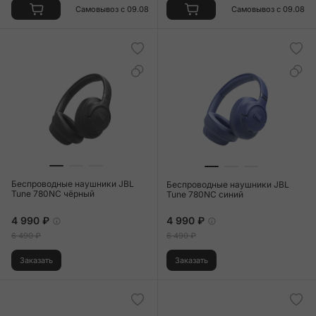
Самовывоз с 09.08
Самовывоз с 09.08
Беспроводные наушники JBL
Беспроводные наушники JBL
Tune 780NC чёрный
Tune 780NC синий
4 990 ₽
4 990 ₽
6 490 ₽
6 490 ₽
Заказать
Заказать