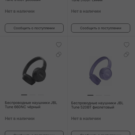
Нет в наличии
Нет в наличии
Сообщить о поступлении
Сообщить о поступлении
Беспроводные наушники JBL
Беспроводные наушники JBL
Tune 660NC чёрный
Tune 520BT фиолетовый
Нет в наличии
Нет в наличии