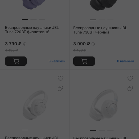
Беспроводные наушники JBL
Беспроводные наушники JBL
Tune 720BT фиолетовый
Tune 730BT чёрный
3 790 ₽
3 990 ₽
4 490 ₽
4 490 ₽
В наличии
В наличии
Беспроводные наушники JBL
Беспроводные наушники JBL