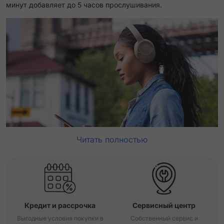
минут добавляет до 5 часов прослушивания.
Читать полностью
Кредит и рассрочка
Сервисный центр
Выгодные условия покупки в
Собственный сервис и