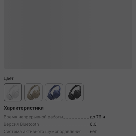
Цвет
Характеристики
Время непрерывной работы
до 76 ч
Версия Bluetooth
6.0
Система активного шумоподавления
нет