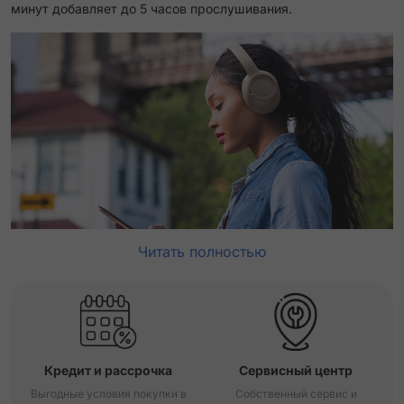
минут добавляет до 5 часов прослушивания.
Читать полностью
Кредит и рассрочка
Сервисный центр
Выгодные условия покупки в
Собственный сервис и