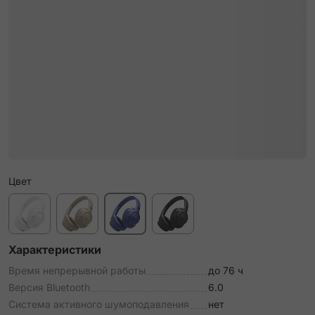
Цвет
Характеристики
Время непрерывной работы
до 76 ч
Версия Bluetooth
6.0
Система активного шумоподавления
нет