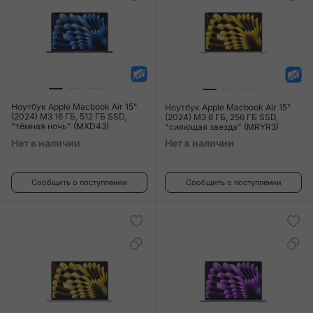
Ноутбук Apple Macbook Air 15"
Ноутбук Apple Macbook Air 15"
(2024) M3 16 ГБ, 512 ГБ SSD,
(2024) M3 8 ГБ, 256 ГБ SSD,
"тёмная ночь" (MXD43)
"сияющая звезда" (MRYR3)
Нет в наличии
Нет в наличии
Сообщить о поступлении
Сообщить о поступлении