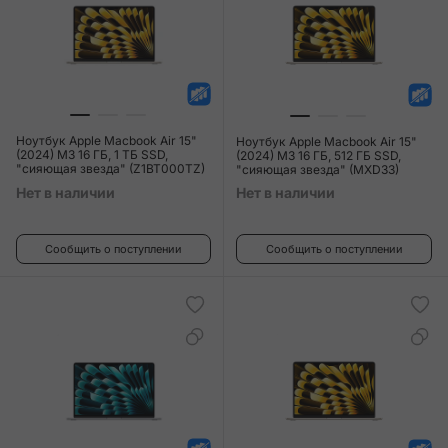
Ноутбук Apple Macbook Air 15"
Ноутбук Apple Macbook Air 15"
(2024) M3 16 ГБ, 1 ТБ SSD,
(2024) M3 16 ГБ, 512 ГБ SSD,
"сияющая звезда" (Z1BT000TZ)
"сияющая звезда" (MXD33)
Нет в наличии
Нет в наличии
Сообщить о поступлении
Сообщить о поступлении