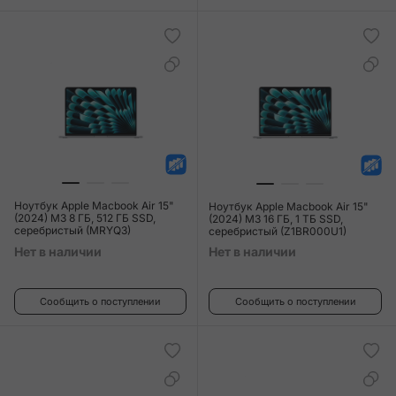
Ноутбук Apple Macbook Air 15"
Ноутбук Apple Macbook Air 15"
(2024) M3 8 ГБ, 512 ГБ SSD,
(2024) M3 16 ГБ, 1 ТБ SSD,
серебристый (MRYQ3)
серебристый (Z1BR000U1)
Нет в наличии
Нет в наличии
Сообщить о поступлении
Сообщить о поступлении