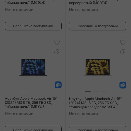
"тёмная ночь" (MC9L4)
серебристый (MC9E4)
Нет в наличии
Нет в наличии
Сообщить о поступлении
Сообщить о поступлении
Ноутбук Apple Macbook Air 15"
Ноутбук Apple Macbook Air 15"
(2024) M3 8 ГБ, 256 ГБ SSD,
(2024) M3 16 ГБ, 256 ГБ SSD,
"тёмная ночь" (MRYU3)
"сияющая звезда" (MC9F4)
Нет в наличии
Нет в наличии
Сообщить о поступлении
Сообщить о поступлении