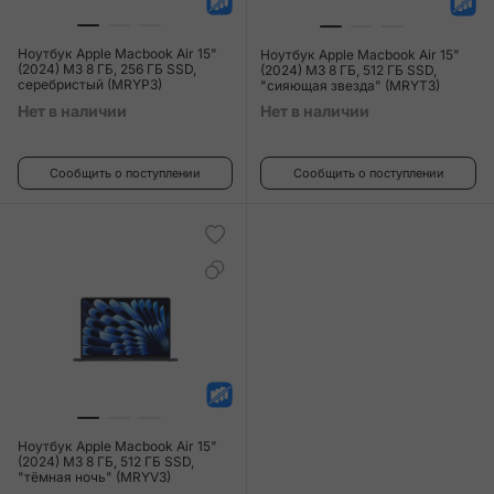
Ноутбук Apple Macbook Air 15"
Ноутбук Apple Macbook Air 15"
(2024) M3 8 ГБ, 256 ГБ SSD,
(2024) M3 8 ГБ, 512 ГБ SSD,
серебристый (MRYP3)
"сияющая звезда" (MRYT3)
Нет в наличии
Нет в наличии
Сообщить о поступлении
Сообщить о поступлении
Ноутбук Apple Macbook Air 15"
(2024) M3 8 ГБ, 512 ГБ SSD,
"тёмная ночь" (MRYV3)