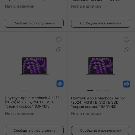
Нет в наличии
Нет в наличии
Сообщить о поступлении
Сообщить о поступлении
Ноутбук Apple Macbook Air 15"
Ноутбук Apple Macbook Air 15"
(2024) M3 8 ГБ, 256 ГБ SSD,
(2024) M3 8 ГБ, 512 ГБ SSD,
"серый космос" (MRYM3)
"серый космос" (MRYN3)
Нет в наличии
Нет в наличии
Сообщить о поступлении
Сообщить о поступлении