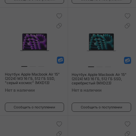
Ноутбук Apple Macbook Air 15"
Ноутбук Apple Macbook Air 15"
(2024) M3 16 ГБ, 512 ГБ SSD,
(2024) M3 16 ГБ, 512 ГБ SSD,
"серый космос" (MXD13)
серебристый (MXD23)
Нет в наличии
Нет в наличии
Сообщить о поступлении
Сообщить о поступлении