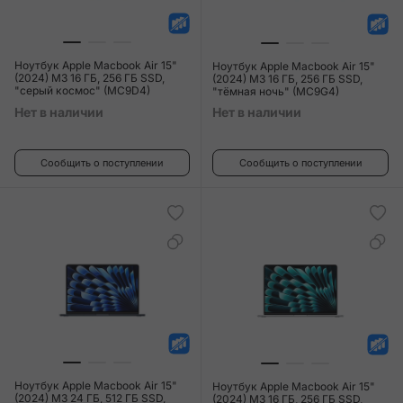
Ноутбук Apple Macbook Air 15"
Ноутбук Apple Macbook Air 15"
(2024) M3 16 ГБ, 256 ГБ SSD,
(2024) M3 16 ГБ, 256 ГБ SSD,
"серый космос" (MC9D4)
"тёмная ночь" (MC9G4)
Нет в наличии
Нет в наличии
Сообщить о поступлении
Сообщить о поступлении
Ноутбук Apple Macbook Air 15"
Ноутбук Apple Macbook Air 15"
(2024) M3 24 ГБ, 512 ГБ SSD,
(2024) M3 16 ГБ, 256 ГБ SSD,