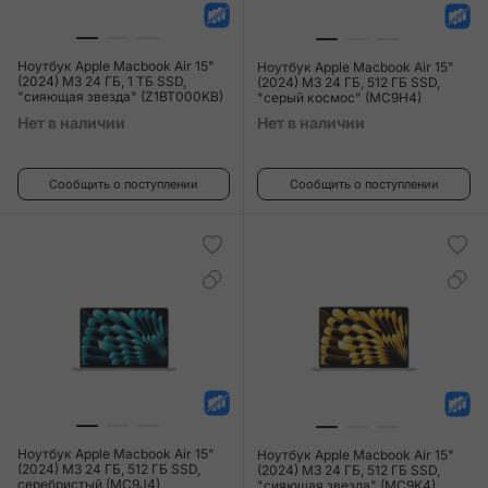
Ноутбук Apple Macbook Air 15"
Ноутбук Apple Macbook Air 15"
(2024) M3 24 ГБ, 1 ТБ SSD,
(2024) M3 24 ГБ, 512 ГБ SSD,
"сияющая звезда" (Z1BT000KB)
"серый космос" (MC9H4)
Нет в наличии
Нет в наличии
Сообщить о поступлении
Сообщить о поступлении
Ноутбук Apple Macbook Air 15"
Ноутбук Apple Macbook Air 15"
(2024) M3 24 ГБ, 512 ГБ SSD,
(2024) M3 24 ГБ, 512 ГБ SSD,
серебристый (MC9J4)
"сияющая звезда" (MC9K4)