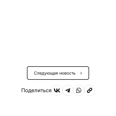
Следующая новость
Поделиться