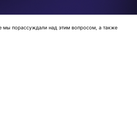
е мы порассуждали над этим вопросом, а также