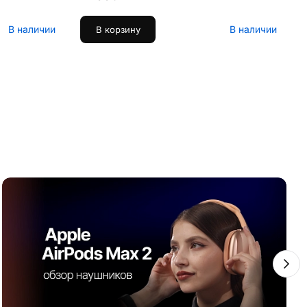
В наличии
В наличии
В корзину