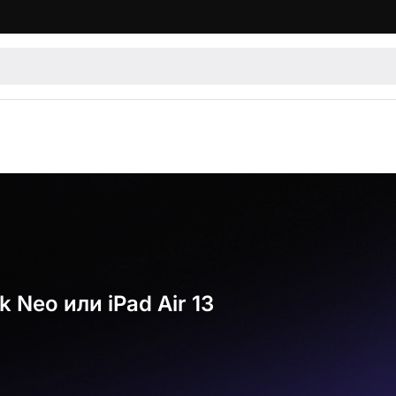
Neo или iPad Air 13