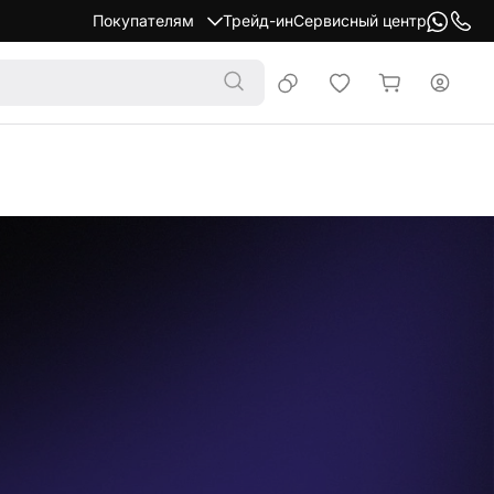
Покупателям
Трейд-ин
Сервисный центр