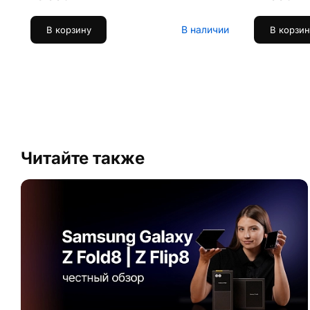
В наличии
В корзину
В корзин
Читайте также