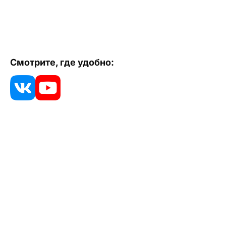
Смотрите, где удобно: