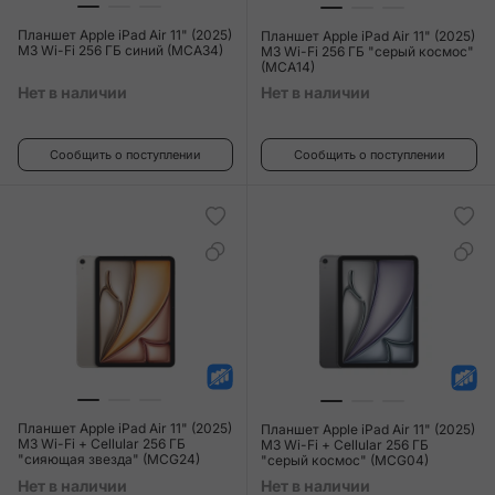
Планшет Apple iPad Air 11" (2025)
Планшет Apple iPad Air 11" (2025)
M3 Wi-Fi 256 ГБ синий (MCA34)
M3 Wi-Fi 256 ГБ "серый космос"
(MCA14)
Нет в наличии
Нет в наличии
Сообщить о поступлении
Сообщить о поступлении
Планшет Apple iPad Air 11" (2025)
Планшет Apple iPad Air 11" (2025)
M3 Wi-Fi + Cellular 256 ГБ
M3 Wi-Fi + Cellular 256 ГБ
"сияющая звезда" (MCG24)
"серый космос" (MCG04)
Нет в наличии
Нет в наличии