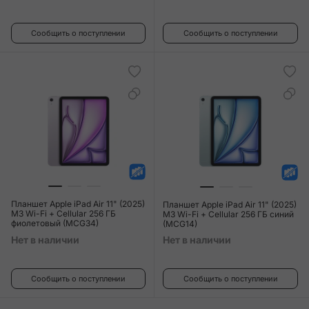
Сообщить о поступлении
Сообщить о поступлении
Планшет Apple iPad Air 11" (2025)
Планшет Apple iPad Air 11" (2025)
M3 Wi-Fi + Cellular 256 ГБ
M3 Wi-Fi + Cellular 256 ГБ синий
фиолетовый (MCG34)
(MCG14)
Нет в наличии
Нет в наличии
Сообщить о поступлении
Сообщить о поступлении