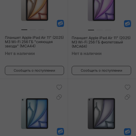
Планшет Apple iPad Air 11" (2025)
Планшет Apple iPad Air 11" (2025)
M3 Wi-Fi 256 ГБ "сияющая
M3 Wi-Fi 256 ГБ фиолетовый
звезда" (MCA44)
(MCA64)
Нет в наличии
Нет в наличии
Сообщить о поступлении
Сообщить о поступлении