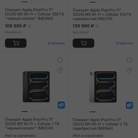
Планшет Apple iPad Pro 11"
Планшет Apple iPad Pro 11"
(2025) M5 Wi-Fi + Cellular 256 ГБ
(2025) M5 Wi-Fi + Cellular 512 ГБ
"черный космос" (ME2N4)
серебристый (ME2T4)
109 990 ₽
139 990 ₽
134 990 ₽
169 990 ₽
В наличии
В наличии
Планшет Apple iPad Pro 11"
Планшет Apple iPad Pro 11"
(2025) M5 Wi-Fi + Cellular 1 ТБ
(2025) M5 Wi-Fi + Cellular 2 ТБ
"черный космос" (ME2U4)
серебристый (ME6A4)
Нет в наличии
Нет в наличии