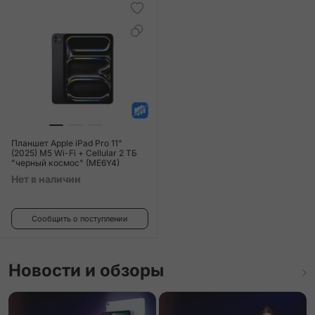
Планшет Apple iPad Pro 11"
(2025) M5 Wi-Fi + Cellular 2 ТБ
"черный космос" (ME6Y4)
Нет в наличии
Сообщить о поступлении
Новости и обзоры