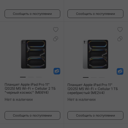
Сообщить о поступлении
Сообщить о поступлении
Планшет Apple iPad Pro 11"
Планшет Apple iPad Pro 11"
(2025) M5 Wi-Fi + Cellular 2 ТБ
(2025) M5 Wi-Fi + Cellular 1 ТБ
"черный космос" (ME6Y4)
серебристый (ME2V4)
Нет в наличии
Нет в наличии
Сообщить о поступлении
Сообщить о поступлении