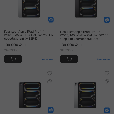
Планшет Apple iPad Pro 11"
Планшет Apple iPad Pro 11"
(2025) M5 Wi-Fi + Cellular 256 ГБ
(2025) M5 Wi-Fi + Cellular 512 ГБ
серебристый (ME2P4)
"черный космос" (ME2Q4)
109 990 ₽
139 990 ₽
134 990 ₽
169 990 ₽
В наличии
В наличии