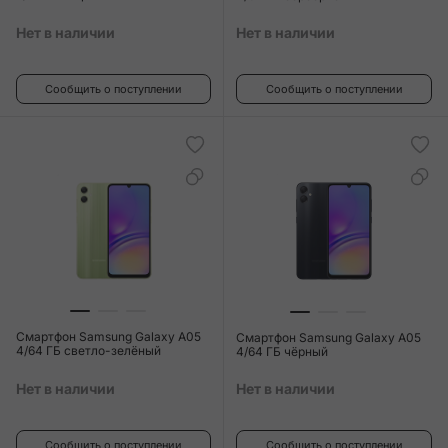
Нет в наличии
Нет в наличии
Сообщить о поступлении
Сообщить о поступлении
Смартфон Samsung Galaxy A05
Смартфон Samsung Galaxy A05
4/64 ГБ светло-зелёный
4/64 ГБ чёрный
Нет в наличии
Нет в наличии
Сообщить о поступлении
Сообщить о поступлении