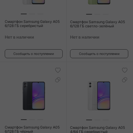
Смартфон Samsung Galaxy A05
Смартфон Samsung Galaxy A05
6/128 ГБ серебристый
6/128 ГБ светло-зелёный
Нет в наличии
Нет в наличии
Сообщить о поступлении
Сообщить о поступлении
Смартфон Samsung Galaxy A05
Смартфон Samsung Galaxy A05
6/128 ГБ чёрный
4/64 ГБ серебристый