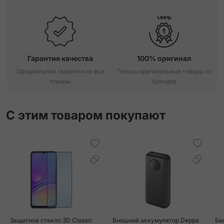
Гарантия качества
100% оригинал
Официальная гарантия на все
Только оригинальные товары от
товары
брендов
С этим товаром покупают
Защитное стекло 3D Classic
Внешний аккумулятор Deppa
Бе