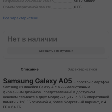
Разрешение основных камер
50+2 Мпикс
Объем оперативной памяти
6 ГБ
Все характеристики
Нет в наличии
Сообщить о поступлении
Описание
Характеристики
Samsung Galaxy A05
– простой смартфон
Samsung из линейки Galaxy A с минималистичным
фирменным дизайном, представленный в доступном
ценовом сегменте в двух модификациях: с 6 ГБ оперативной
памяти к 128 ГБ основной и, более бюджетный вариант, с 4
ГБ к 64 ГБ.