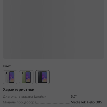
Цвет
Характеристики
Диагональ экрана (дюйм)
6.7"
Модель процессора
MediaTek Helio G85