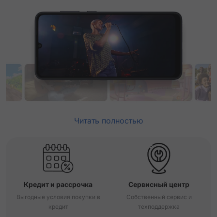
Читать полностью
Кредит и рассрочка
Сервисный центр
Выгодные условия покупки в
Собственный сервис и
кредит
техподдержка