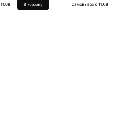
11.08
Самовывоз с 11.08
В корзину