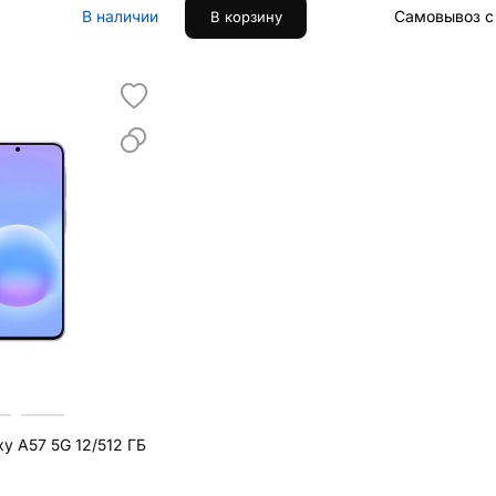
В наличии
Самовывоз с 
В корзину
y A57 5G 12/512 ГБ