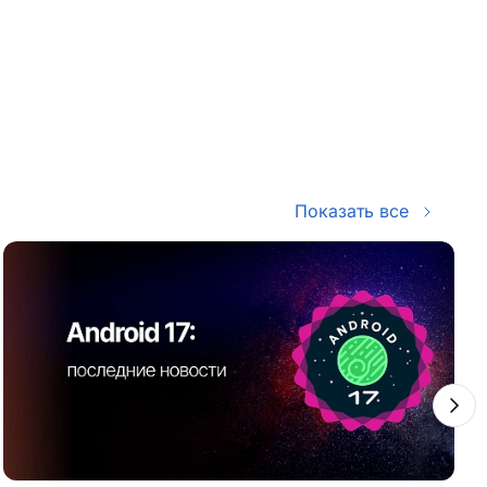
Показать все