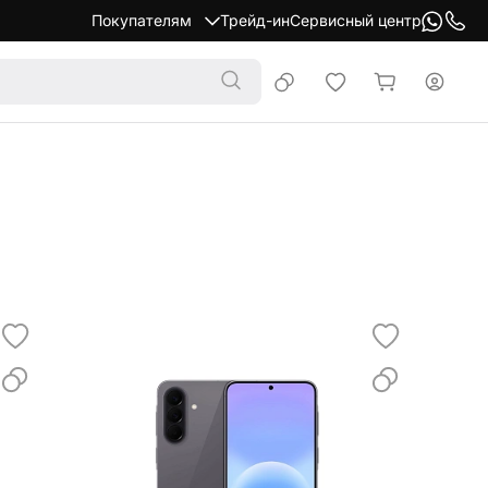
Покупателям
Трейд-ин
Сервисный центр