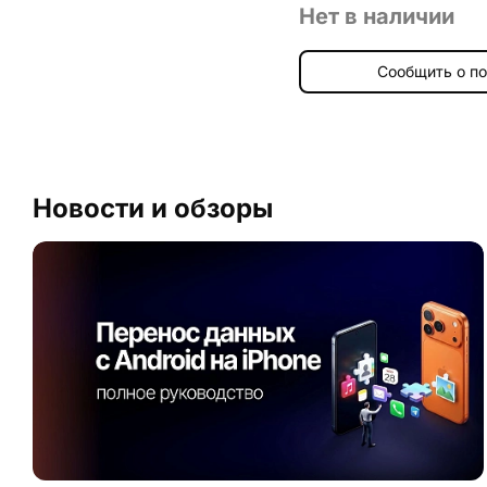
Нет в наличии
Сообщить о п
Новости и обзоры