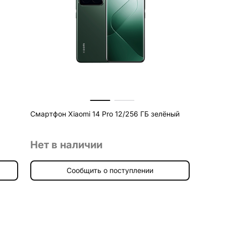
Смартфон Xiaomi 14 Pro 12/256 ГБ зелёный
Нет в наличии
Сообщить о поступлении