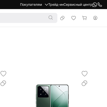
Покупателям
Трейд-ин
Сервисный центр