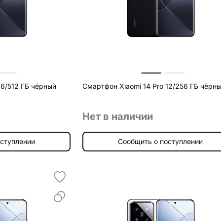
16/512 ГБ чёрный
Смартфон Xiaomi 14 Pro 12/256 ГБ чёрн
Нет в наличии
оступлении
Сообщить о поступлении