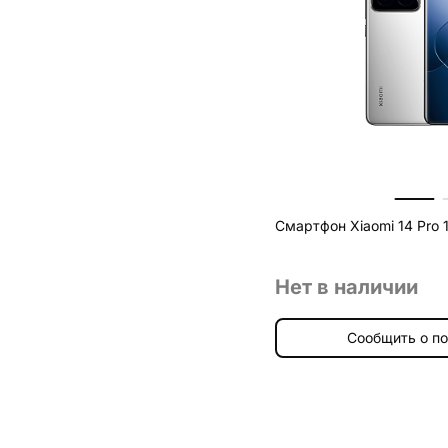
Смартфон Xiaomi 14 Pro 
Нет в наличии
Сообщить о п