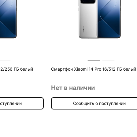
12/256 ГБ белый
Смартфон Xiaomi 14 Pro 16/512 ГБ белый
Нет в наличии
оступлении
Сообщить о поступлении