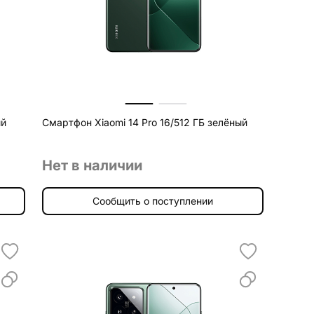
ый
Смартфон Xiaomi 14 Pro 16/512 ГБ зелёный
Нет в наличии
Сообщить о поступлении