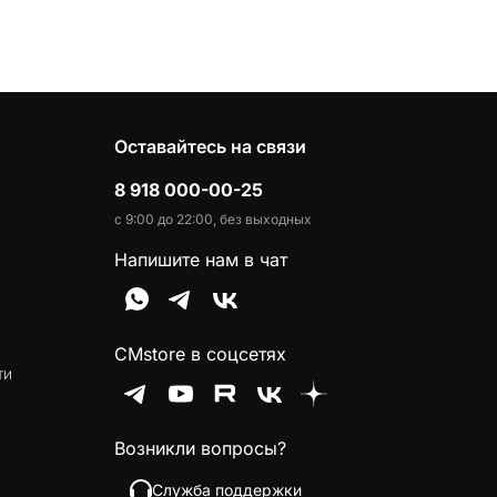
Оставайтесь на связи
8 918 000-00-25
с 9:00 до 22:00, без выходных
Напишите нам в чат
CMstore в соцсетях
ти
Возникли вопросы?
Служба поддержки