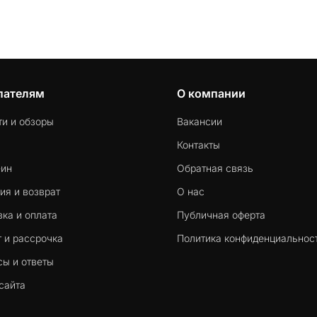
пателям
О компании
ти и обзоры
Вакансии
Контакты
-ин
Обратная связь
ия и возврат
О нас
ка и оплата
Публичная оферта
 и рассрочка
Политика конфиденциальнос
сы и ответы
сайта