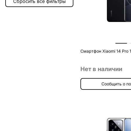
512 ГБ
3
Смартфон Xiaomi 14 Pro 
Нет в наличии
Сообщить о п