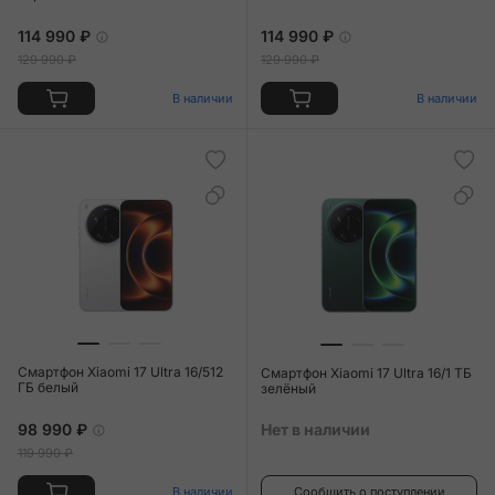
114 990 ₽
114 990 ₽
129 990 ₽
129 990 ₽
В наличии
В наличии
Смартфон Xiaomi 17 Ultra 16/512
Смартфон Xiaomi 17 Ultra 16/1 ТБ
ГБ белый
зелёный
98 990 ₽
Нет в наличии
119 990 ₽
В наличии
Сообщить о поступлении