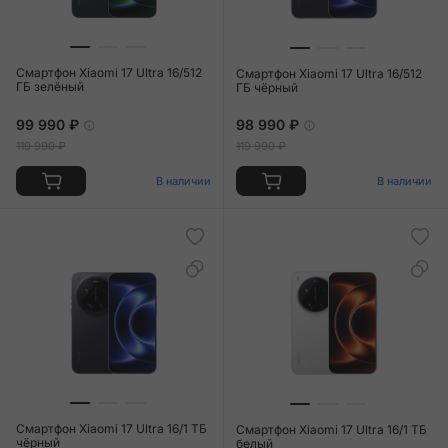
Смартфон Xiaomi 17 Ultra 16/512
Смартфон Xiaomi 17 Ultra 16/512
ГБ зелёный
ГБ чёрный
99 990 ₽
98 990 ₽
119 990 ₽
119 990 ₽
В наличии
В наличии
Смартфон Xiaomi 17 Ultra 16/1 ТБ
Смартфон Xiaomi 17 Ultra 16/1 ТБ
чёрный
белый