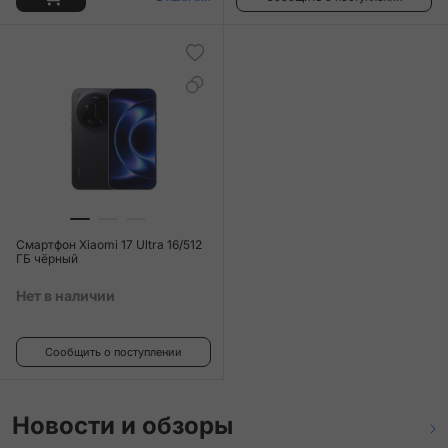
Смартфон Xiaomi 17 Ultra 16/512
ГБ чёрный
Нет в наличии
Сообщить о поступлении
Новости и обзоры